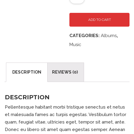
ADD TO CART
CATEGORIES:
Albums
,
Music
DESCRIPTION
REVIEWS (0)
DESCRIPTION
Pellentesque habitant morbi tristique senectus et netus
et malesuada fames ac turpis egestas. Vestibulum tortor
quam, feugiat vitae, ultricies eget, tempor sit amet, ante.
Donec eu libero sit amet quam egestas semper. Aenean