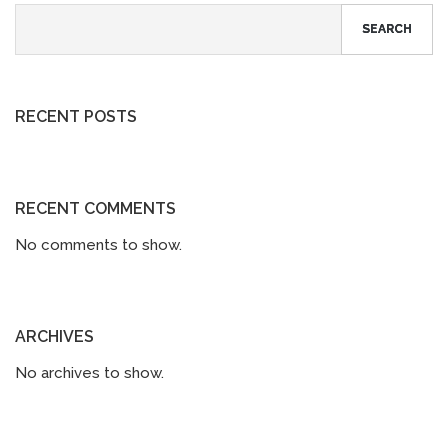
SEARCH
RECENT POSTS
RECENT COMMENTS
No comments to show.
ARCHIVES
No archives to show.