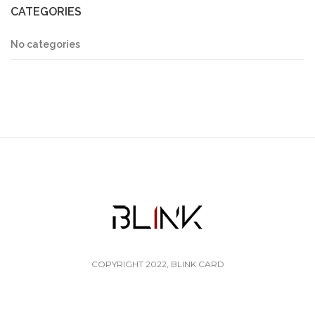
CATEGORIES
No categories
COPYRIGHT 2022, BLINK CARD