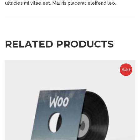
ultricies mi vitae est. Mauris placerat eleifend leo.
RELATED PRODUCTS
Sale!